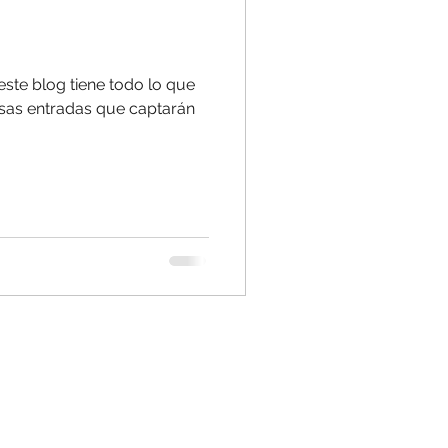
este blog tiene todo lo que
sas entradas que captarán
.