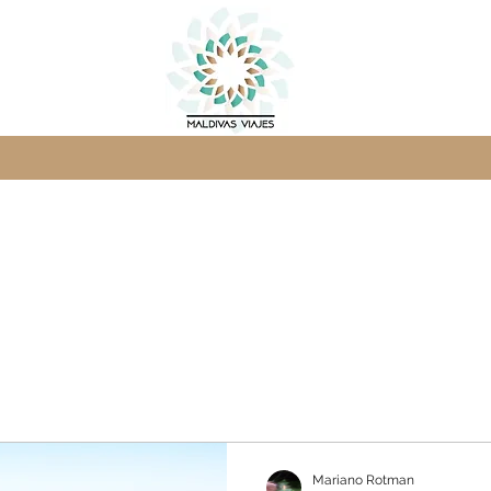
Mariano Rotman